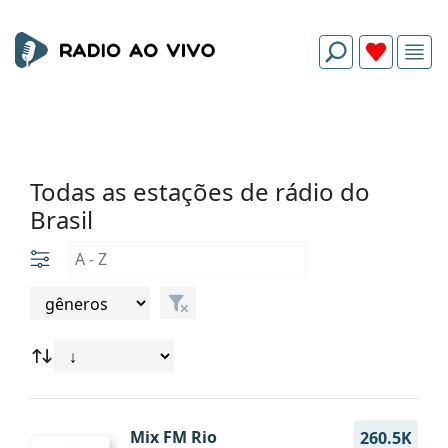
Todas as estações de rádio do
Brasil
Mix FM Rio
260.5K