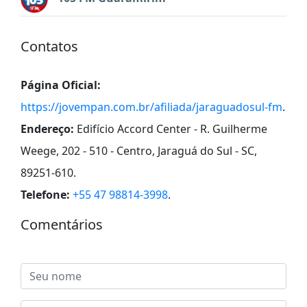
Contatos
Página Oficial:
https://jovempan.com.br/afiliada/jaraguadosul-fm
.
Endereço:
Edifício Accord Center - R. Guilherme
Weege, 202 - 510 - Centro, Jaraguá do Sul - SC,
89251-610
.
Telefone:
+55 47 98814-3998
.
Comentários