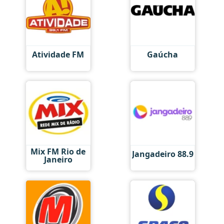
Atividade FM
Gaúcha
Mix FM Rio de
Jangadeiro 88.9
Janeiro