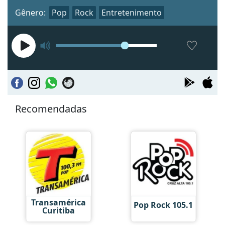
Gênero:
Pop
Rock
Entretenimento
Recomendadas
Transamérica
Pop Rock 105.1
Curitiba