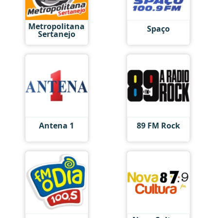
Metropolitana
Spaço
Sertanejo
Antena 1
89 FM Rock