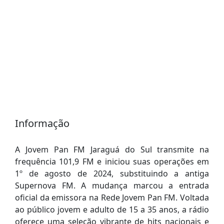
Informação
A Jovem Pan FM Jaraguá do Sul transmite na
frequência 101,9 FM e iniciou suas operações em
1º de agosto de 2024, substituindo a antiga
Supernova FM. A mudança marcou a entrada
oficial da emissora na Rede Jovem Pan FM. Voltada
ao público jovem e adulto de 15 a 35 anos, a rádio
oferece uma seleção vibrante de hits nacionais e