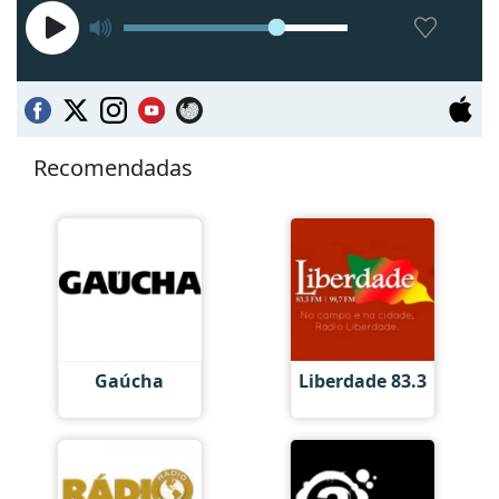
Recomendadas
Gaúcha
Liberdade 83.3