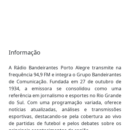
Informação
A Rádio Bandeirantes Porto Alegre transmite na
frequência 94,9 FM e integra o Grupo Bandeirantes
de Comunicação. Fundada em 27 de outubro de
1934, a emissora se consolidou como uma
referência em jornalismo e esportes no Rio Grande
do Sul. Com uma programação variada, oferece
notícias atualizadas, análises e transmissões
esportivas, destacando-se pela cobertura ao vivo
de partidas de futebol e pelos debates sobre os