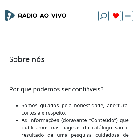
Sobre nós
Por que podemos ser confiáveis?
Somos guiados pela honestidade, abertura,
cortesia e respeito.
As informações (doravante “Conteúdo”) que
publicamos nas páginas do catálogo são o
resultado de uma pesquisa cuidadosa de