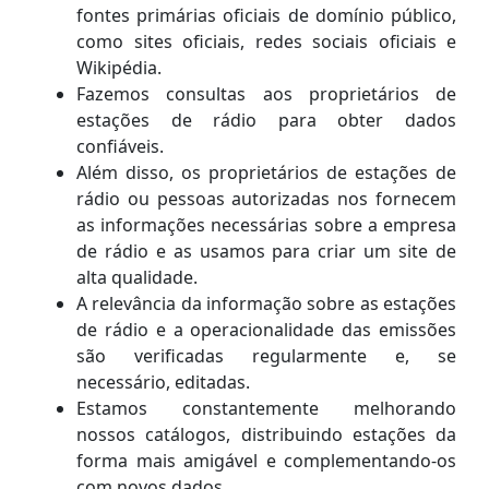
fontes primárias oficiais de domínio público,
como sites oficiais, redes sociais oficiais e
Wikipédia.
Fazemos consultas aos proprietários de
estações de rádio para obter dados
confiáveis.
Além disso, os proprietários de estações de
rádio ou pessoas autorizadas nos fornecem
as informações necessárias sobre a empresa
de rádio e as usamos para criar um site de
alta qualidade.
A relevância da informação sobre as estações
de rádio e a operacionalidade das emissões
são verificadas regularmente e, se
necessário, editadas.
Estamos constantemente melhorando
nossos catálogos, distribuindo estações da
forma mais amigável e complementando-os
com novos dados.