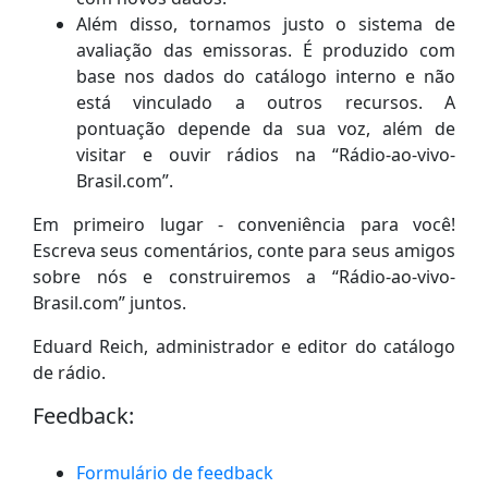
Além disso, tornamos justo o sistema de
avaliação das emissoras. É produzido com
base nos dados do catálogo interno e não
está vinculado a outros recursos. A
pontuação depende da sua voz, além de
visitar e ouvir rádios na “Rádio-ao-vivo-
Brasil.com”.
Em primeiro lugar - conveniência para você!
Escreva seus comentários, conte para seus amigos
sobre nós e construiremos a “Rádio-ao-vivo-
Brasil.com” juntos.
Eduard Reich, administrador e editor do catálogo
de rádio.
Feedback:
Formulário de feedback