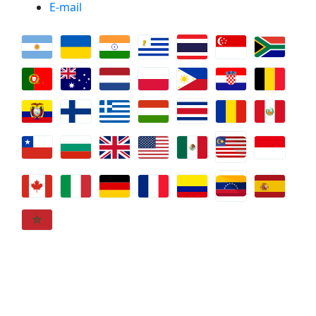
E-mail