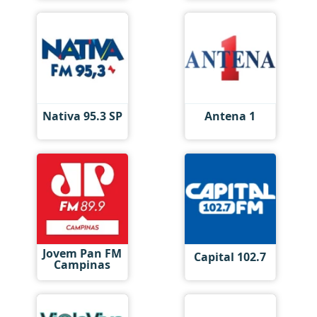
Nativa 95.3 SP
Antena 1
Jovem Pan FM
Capital 102.7
Campinas