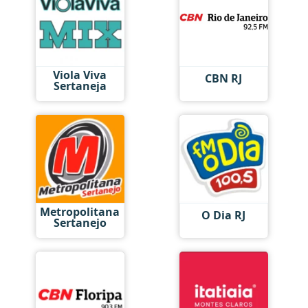
Viola Viva
CBN RJ
Sertaneja
Metropolitana
O Dia RJ
Sertanejo