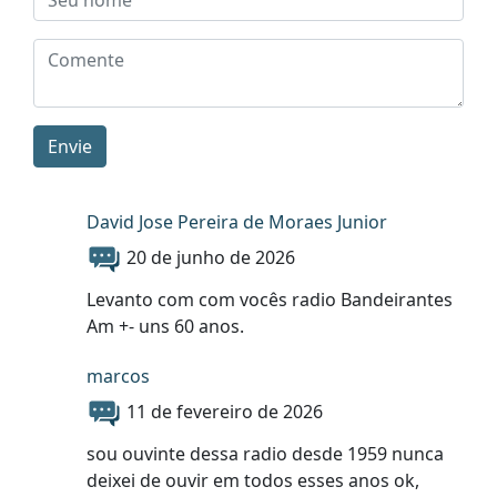
Envie
David Jose Pereira de Moraes Junior
20 de junho de 2026
Levanto com com vocês radio Bandeirantes
Am +- uns 60 anos.
marcos
11 de fevereiro de 2026
sou ouvinte dessa radio desde 1959 nunca
deixei de ouvir em todos esses anos ok,