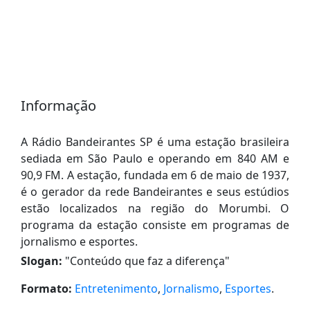
Informação
A Rádio Bandeirantes SP é uma estação brasileira
sediada em São Paulo e operando em 840 AM e
90,9 FM. A estação, fundada em 6 de maio de 1937,
é o gerador da rede Bandeirantes e seus estúdios
estão localizados na região do Morumbi. O
programa da estação consiste em programas de
jornalismo e esportes.
Slogan:
"
Conteúdo que faz a diferença
"
Formato:
Entretenimento
,
Jornalismo
,
Esportes
.