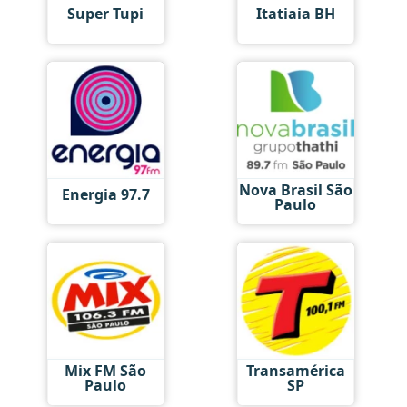
Super Tupi
Itatiaia BH
Nova Brasil São
Energia 97.7
Paulo
Mix FM São
Transamérica
Paulo
SP