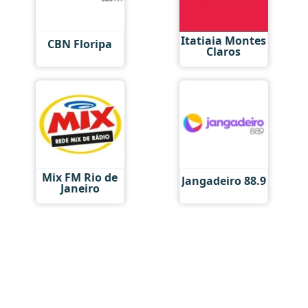
Itatiaia Montes
CBN Floripa
Claros
Mix FM Rio de
Jangadeiro 88.9
Janeiro