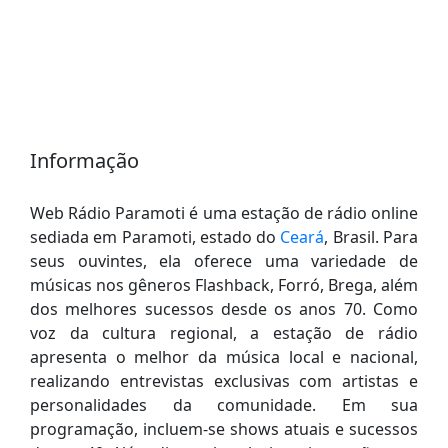
Informação
Web Rádio Paramoti é uma estação de rádio online
sediada em Paramoti, estado do
Ceará
, Brasil. Para
seus ouvintes, ela oferece uma variedade de
músicas nos gêneros Flashback, Forró, Brega, além
dos melhores sucessos desde os anos 70. Como
voz da cultura regional, a estação de rádio
apresenta o melhor da música local e nacional,
realizando entrevistas exclusivas com artistas e
personalidades da comunidade. Em sua
programação, incluem-se shows atuais e sucessos