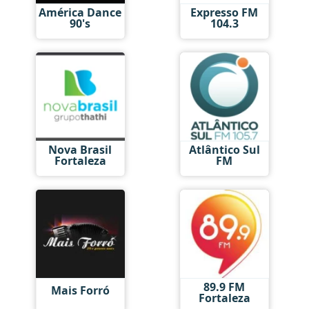
América Dance
Expresso FM
90's
104.3
Nova Brasil
Atlântico Sul
Fortaleza
FM
89.9 FM
Mais Forró
Fortaleza