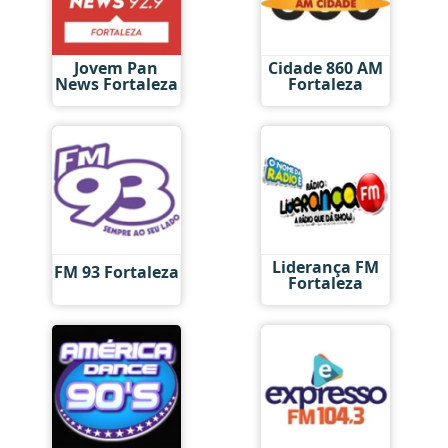
Jovem Pan
Cidade 860 AM
News Fortaleza
Fortaleza
Liderança FM
FM 93 Fortaleza
Fortaleza