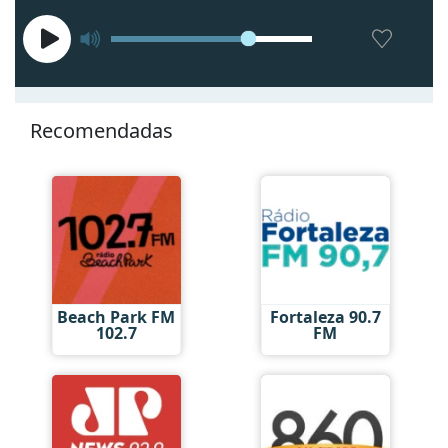
Recomendadas
Beach Park FM
Fortaleza 90.7
102.7
FM