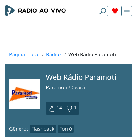
Página inicial
Rádios
Web Rádio Paramoti
Web Rádio Paramoti
Paramoti / Ceará
14
1
Gênero:
Flashback
Forró