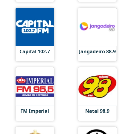
Capital 102.7
Jangadeiro 88.9
FM Imperial
Natal 98.9