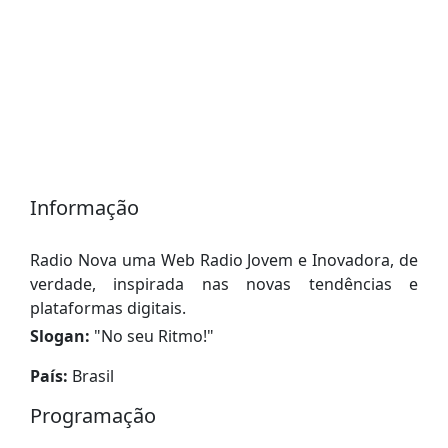
Informação
Radio Nova uma Web Radio Jovem e Inovadora, de
verdade, inspirada nas novas tendências e
plataformas digitais.
Slogan:
"
No seu Ritmo!
"
País:
Brasil
Programação