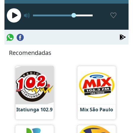
Recomendadas
Itatiunga 102.9
Mix São Paulo