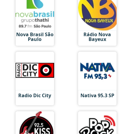
Nova Brasil São
Rádio Nova
Paulo
Bayeux
Radio Dic City
Nativa 95.3 SP