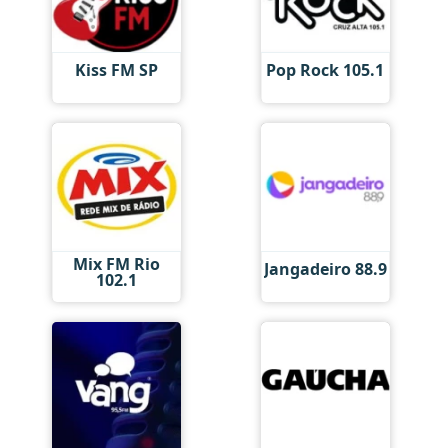
Kiss FM SP
Pop Rock 105.1
Mix FM Rio
Jangadeiro 88.9
102.1