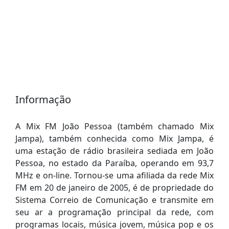
Informação
A Mix FM João Pessoa (também chamado Mix
Jampa), também conhecida como Mix Jampa, é
uma estação de rádio brasileira sediada em João
Pessoa, no estado da Paraíba, operando em 93,7
MHz e on-line. Tornou-se uma afiliada da rede Mix
FM em 20 de janeiro de 2005, é de propriedade do
Sistema Correio de Comunicação e transmite em
seu ar a programação principal da rede, com
programas locais, música jovem, música pop e os