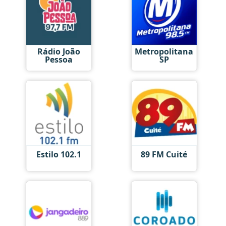
Rádio João
Metropolitana
Pessoa
SP
Estilo 102.1
89 FM Cuité