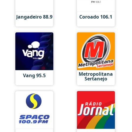
Jangadeiro 88.9
Coroado 106.1
Metropolitana
Vang 95.5
Sertanejo