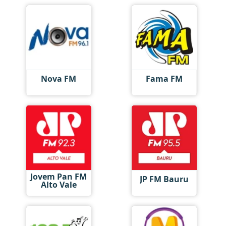
Nova FM
Fama FM
Jovem Pan FM
JP FM Bauru
Alto Vale