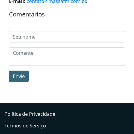
E-mail:
contato@massafm.com.br
.
Comentários
Envie
Política de Privacidade
Termos de Serviço