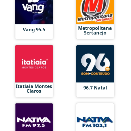
Metropolitana
Vang 95.5
Sertanejo
Itatiaia Montes
96.7 Natal
Claros