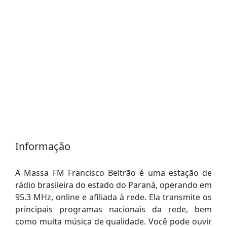
Informação
A Massa FM Francisco Beltrão é uma estação de
rádio brasileira do estado do Paraná, operando em
95.3 MHz, online e afiliada à rede. Ela transmite os
principais programas nacionais da rede, bem
como muita música de qualidade. Você pode ouvir