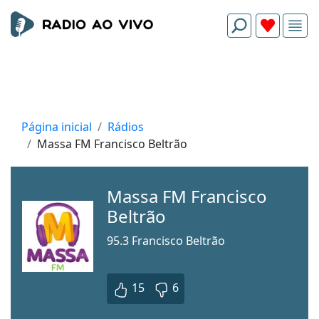
Página inicial
Rádios
Massa FM Francisco Beltrão
Massa FM Francisco
Beltrão
95.3 Francisco Beltrão
15
6