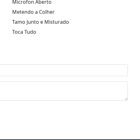
Microfon Aberto
Metendo a Colher
Tamo Junto e Misturado
Toca Tudo