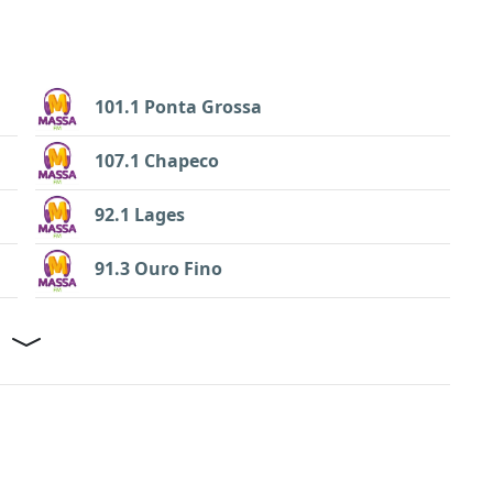
101.1 Ponta Grossa
107.1 Chapeco
92.1 Lages
91.3 Ouro Fino