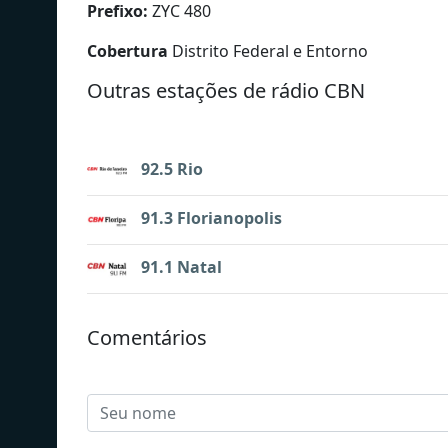
Prefixo:
ZYC 480
Cobertura
Distrito Federal e Entorno
Outras estações de rádio CBN
92.5 Rio
91.3 Florianopolis
91.1 Natal
Comentários