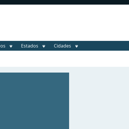
ros
Estados
Cidades