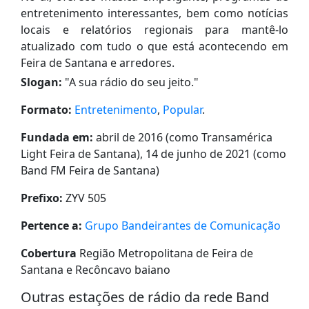
entretenimento interessantes, bem como notícias
locais e relatórios regionais para mantê-lo
atualizado com tudo o que está acontecendo em
Feira de Santana e arredores.
Slogan:
"
A sua rádio do seu jeito.
"
Formato:
Entretenimento
,
Popular
.
Fundada em:
abril de 2016 (como Transamérica
Light Feira de Santana), 14 de junho de 2021 (como
Band FM Feira de Santana)
Prefixo:
ZYV 505
Pertence a:
Grupo Bandeirantes de Comunicação
Cobertura
Região Metropolitana de Feira de
Santana e Recôncavo baiano
Outras estações de rádio da rede Band