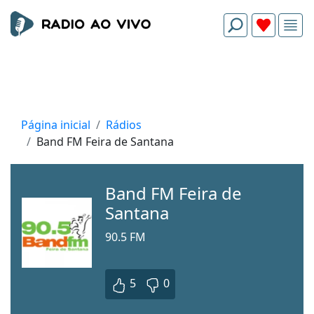
Página inicial
Rádios
Band FM Feira de Santana
Band FM Feira de
Santana
90.5 FM
5
0