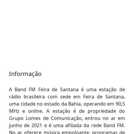
Informação
A Band FM Feira de Santana é uma estação de
rádio brasileira com sede em Feira de Santana,
uma cidade no estado da Bahia, operando em 90,5
MHz e online. A estação é de propriedade do
Grupo Lomes de Comunicação, entrou no ar em
junho de 2021 e é uma afiliada da rede Band FM.
No ar, oferece música empolgante, programas de