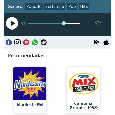
Gênero:
Pagode
Sertanejo
Pop
Hits
Recomendadas
Campina
Nordeste FM
Grande, 105.9