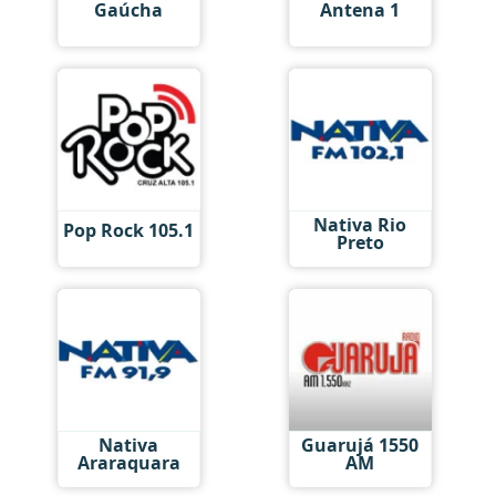
Gaúcha
Antena 1
Nativa Rio
Pop Rock 105.1
Preto
Nativa
Guarujá 1550
Araraquara
AM