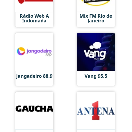
Rádio Web A
Mix FM Rio de
Indomada
Janeiro
Jangadeiro 88.9
Vang 95.5