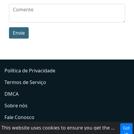
Envie
Política de Privacidade
Termos de Serviço
DMCA
Sobre nós
Fale Conosco
This website uses cookies to ensure you get the best experience on our website.
Got
Adicionar rádio