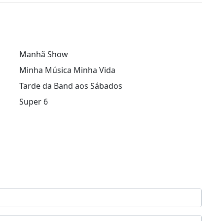
Manhã Show
Minha Música Minha Vida
Tarde da Band aos Sábados
Super 6