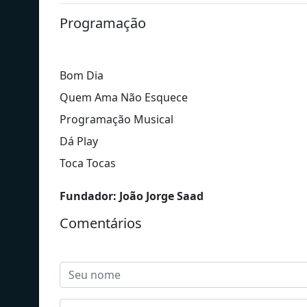
Programação
Bom Dia
Quem Ama Não Esquece
Programação Musical
Dá Play
Toca Tocas
Fundador: João Jorge Saad
Comentários