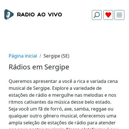
Página inicial
Sergipe (SE)
Rádios em Sergipe
Queremos apresentar a você a rica e variada cena
musical de Sergipe. Explore a variedade de
estações de rádio e mergulhe nas melodias e nos
ritmos cativantes da música desse belo estado.
Seja você um fã de forró, axe, samba, reggae ou
qualquer outro gênero musical, oferecemos uma
ampla seleção de estações de rádio para atender