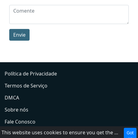
Envie
Política de Privacidade
Termos de Serviço
DMCA
Sobre nós
Fale Conosco
This website uses cookies to ensure you get the best experience on our website.
Got
Adicionar rádio