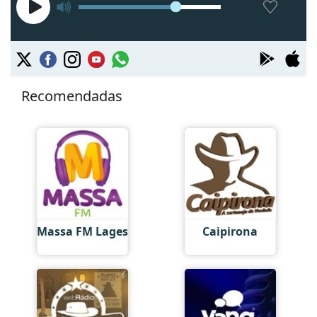
Recomendadas
Massa FM Lages
Caipirona