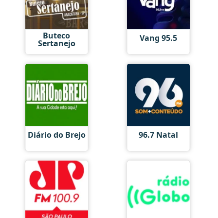
Buteco
Vang 95.5
Sertanejo
Diário do Brejo
96.7 Natal