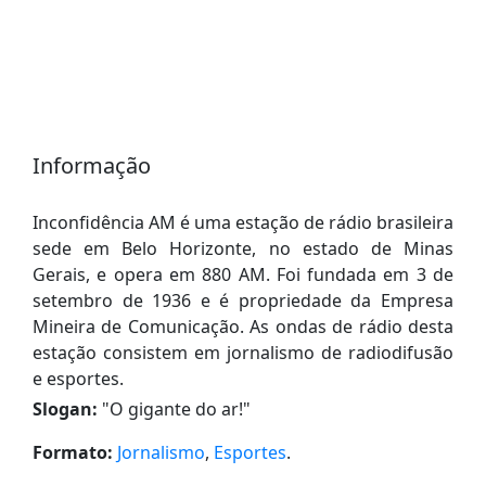
Informação
Inconfidência AM é uma estação de rádio brasileira
sede em Belo Horizonte, no estado de Minas
Gerais, e opera em 880 AM. Foi fundada em 3 de
setembro de 1936 e é propriedade da Empresa
Mineira de Comunicação. As ondas de rádio desta
estação consistem em jornalismo de radiodifusão
e esportes.
Slogan:
"
O gigante do ar!
"
Formato:
Jornalismo
,
Esportes
.