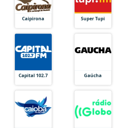
Caipirona
Super Tupi
Capital 102.7
Gaúcha