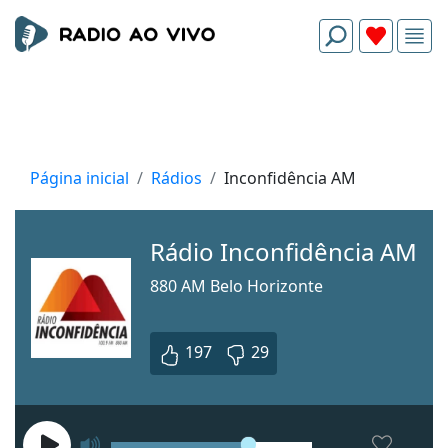
Página inicial
Rádios
Inconfidência AM
Rádio Inconfidência AM
880 AM Belo Horizonte
197
29