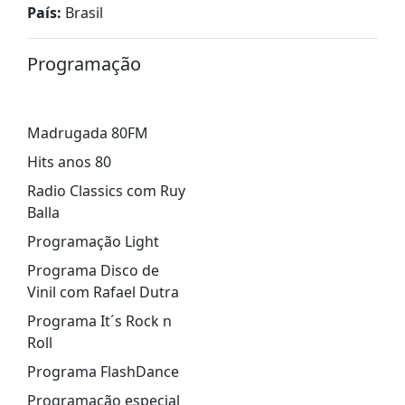
País:
Brasil
Programação
Madrugada 80FM
Hits anos 80
Radio Classics com Ruy
Balla
Programação Light
Programa Disco de
Vinil com Rafael Dutra
Programa It´s Rock n
Roll
Programa FlashDance
Programação especial