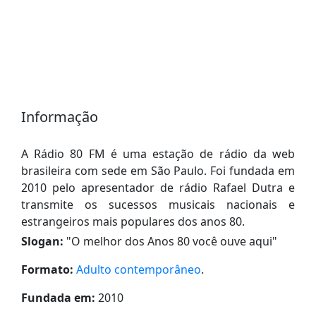
Informação
A Rádio 80 FM é uma estação de rádio da web
brasileira com sede em São Paulo. Foi fundada em
2010 pelo apresentador de rádio Rafael Dutra e
transmite os sucessos musicais nacionais e
estrangeiros mais populares dos anos 80.
Slogan:
"
O melhor dos Anos 80 você ouve aqui
"
Formato:
Adulto contemporâneo
.
Fundada em:
2010