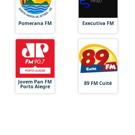
Pomerana FM
Executiva FM
Jovem Pan FM
89 FM Cuité
Porto Alegre