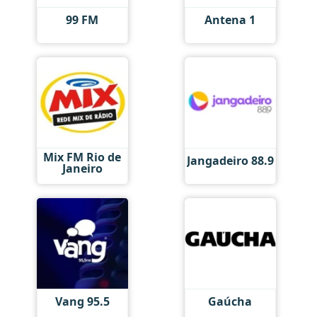
99 FM
Antena 1
Mix FM Rio de
Jangadeiro 88.9
Janeiro
Vang 95.5
Gaúcha