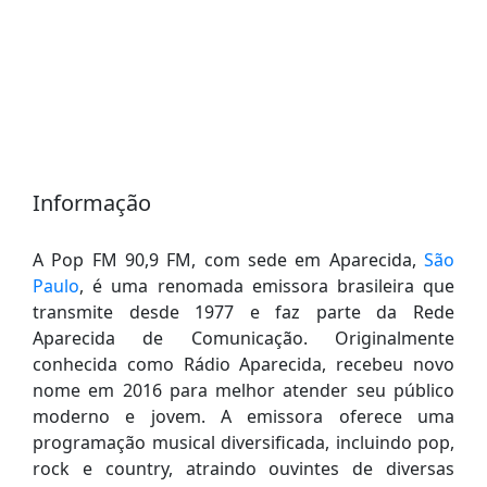
Informação
A Pop FM 90,9 FM, com sede em Aparecida,
São
Paulo
, é uma renomada emissora brasileira que
transmite desde 1977 e faz parte da Rede
Aparecida de Comunicação. Originalmente
conhecida como Rádio Aparecida, recebeu novo
nome em 2016 para melhor atender seu público
moderno e jovem. A emissora oferece uma
programação musical diversificada, incluindo pop,
rock e country, atraindo ouvintes de diversas