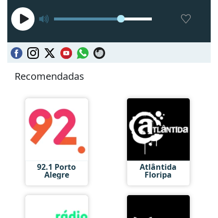
Recomendadas
92.1 Porto
Atlântida
Alegre
Floripa