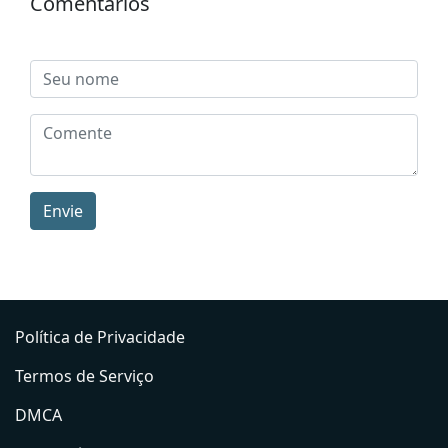
Comentários
Envie
Política de Privacidade
Termos de Serviço
DMCA