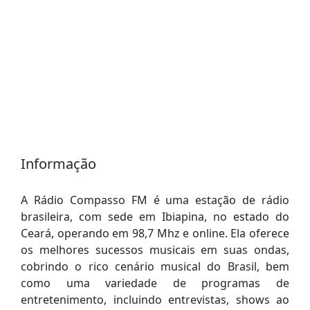
Informação
A Rádio Compasso FM é uma estação de rádio
brasileira, com sede em Ibiapina, no estado do
Ceará, operando em 98,7 Mhz e online. Ela oferece
os melhores sucessos musicais em suas ondas,
cobrindo o rico cenário musical do Brasil, bem
como uma variedade de programas de
entretenimento, incluindo entrevistas, shows ao