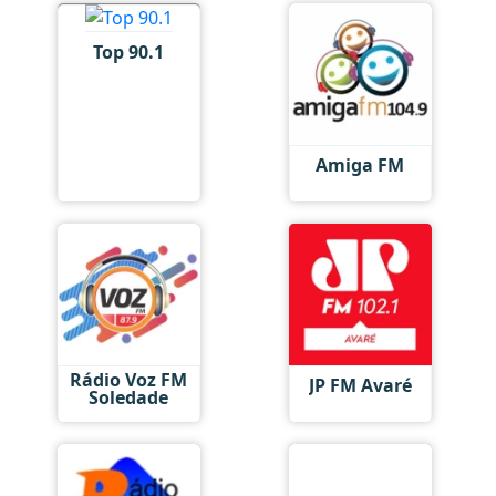
Top 90.1
Amiga FM
Rádio Voz FM
JP FM Avaré
Soledade