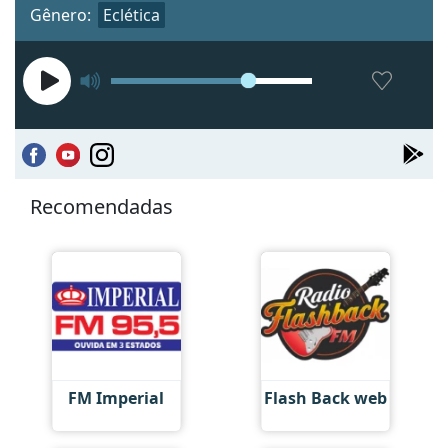
Gênero:
Eclética
Recomendadas
FM Imperial
Flash Back web