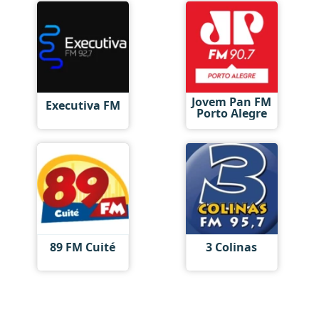
Jovem Pan FM
Executiva FM
Porto Alegre
89 FM Cuité
3 Colinas