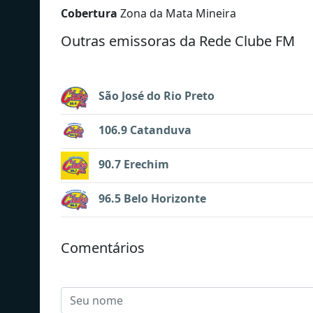
Cobertura
Zona da Mata Mineira
Outras emissoras da Rede Clube FM
São José do Rio Preto
106.9 Catanduva
90.7 Erechim
96.5 Belo Horizonte
Comentários