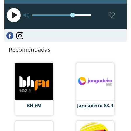
Recomendadas
BH FM
Jangadeiro 88.9