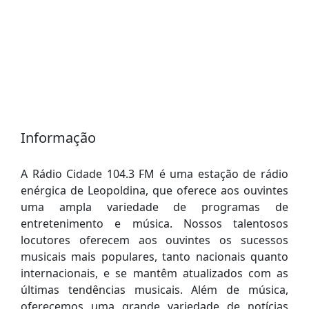
Informação
A Rádio Cidade 104.3 FM é uma estação de rádio
enérgica de Leopoldina, que oferece aos ouvintes
uma ampla variedade de programas de
entretenimento e música. Nossos talentosos
locutores oferecem aos ouvintes os sucessos
musicais mais populares, tanto nacionais quanto
internacionais, e se mantêm atualizados com as
últimas tendências musicais. Além de música,
oferecemos uma grande variedade de notícias