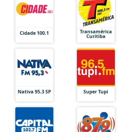
Transamérica
Cidade 100.1
Curitiba
Nativa 95.3 SP
Super Tupi