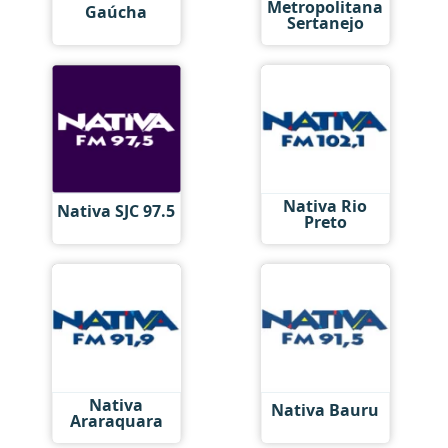
Metropolitana
Gaúcha
Sertanejo
Nativa Rio
Nativa SJC 97.5
Preto
Nativa
Nativa Bauru
Araraquara