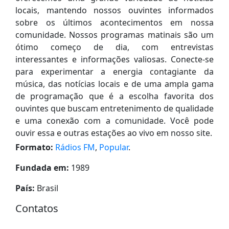
locais, mantendo nossos ouvintes informados
sobre os últimos acontecimentos em nossa
comunidade. Nossos programas matinais são um
ótimo começo de dia, com entrevistas
interessantes e informações valiosas. Conecte-se
para experimentar a energia contagiante da
música, das notícias locais e de uma ampla gama
de programação que é a escolha favorita dos
ouvintes que buscam entretenimento de qualidade
e uma conexão com a comunidade. Você pode
ouvir essa e outras estações ao vivo em nosso site.
Formato:
Rádios FM
,
Popular
.
Fundada em:
1989
País:
Brasil
Contatos